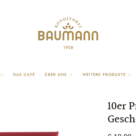
DAS CAFÉ
ÜBER UNS
WEITERE PRODUKTE
10er P
Gesch