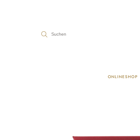
ONLINESHOP