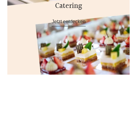
Catering
Jetzt entdecken