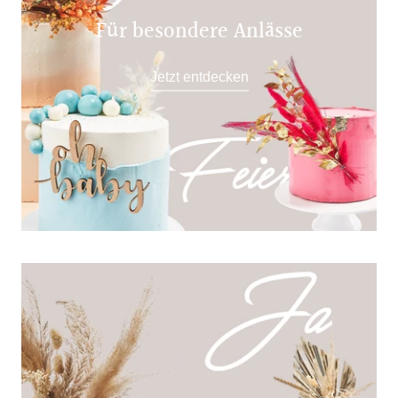
Für besondere Anlässe
Jetzt entdecken