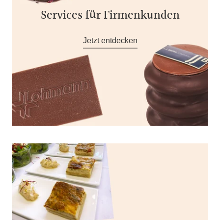
Services für Firmenkunden
Jetzt entdecken