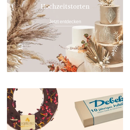
Hochzeitstorten
Jetzt entdecken