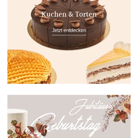
Kuchen & Torten
Jetzt entdecken