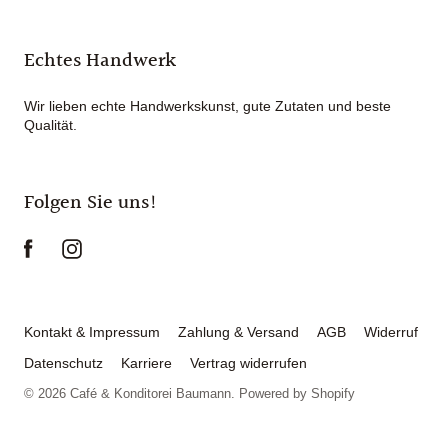
Echtes Handwerk
Wir lieben echte Handwerkskunst, gute Zutaten und beste
Qualität.
Folgen Sie uns!
Kontakt & Impressum
Zahlung & Versand
AGB
Widerruf
Datenschutz
Karriere
Vertrag widerrufen
© 2026
Café & Konditorei Baumann
. Powered by Shopify