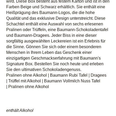
wird. Diese Box besteht aus festem Karton und ist in den
Farben Beige und Schwarz erhältlich. Sie enthält eine
Heißprägung des Baumann-Logos, die die hohe
Qualität und das exklusive Design unterstreicht. Diese
Schachtel enthält eine Auswahl von sechs erlesenen
Pralinen oder Trüffeln, eine Baumann-Schokoladentafel
und Baumann-Dragees. Jeder Biss in eine dieser
sorgfältig ausgewählten Leckereien ist ein Erlebnis für
die Sinne. Gönnen Sie sich oder einem besonderen
Menschen in Ihrem Leben das Geschenk einer
einzigartigen Geschmackserfahrung mit Baumann's
Signature Box. Bestellen Sie noch heute und erleben
Sie den ultimativen Schokoladengenuss.
Pralinen ohne Alkohol | Baumann Rubi Tafel | Dragees
| Trüffel mit Alkohol | Baumann Vollmilch Nuss Tafel
| Pralinen ohne Alkohol
enthält Alkohol