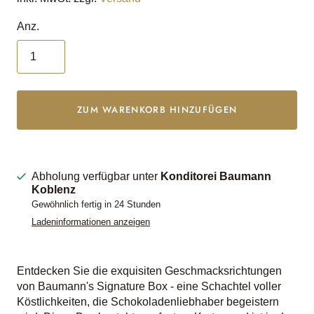
Anz.
ZUM WARENKORB HINZUFÜGEN
Abholung verfügbar unter
Konditorei Baumann
Koblenz
Gewöhnlich fertig in 24 Stunden
Ladeninformationen anzeigen
Entdecken Sie die exquisiten Geschmacksrichtungen
von Baumann's Signature Box - eine Schachtel voller
Köstlichkeiten, die Schokoladenliebhaber begeistern